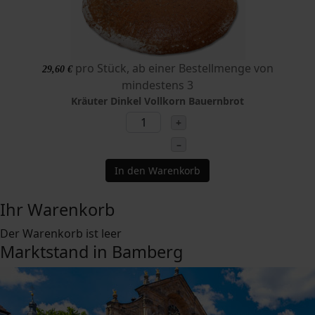
pro Stück, ab einer Bestellmenge von
29,60 €
mindestens 3
Kräuter Dinkel Vollkorn Bauernbrot
+
–
In den Warenkorb
Ihr Warenkorb
Der Warenkorb ist leer
Marktstand in Bamberg