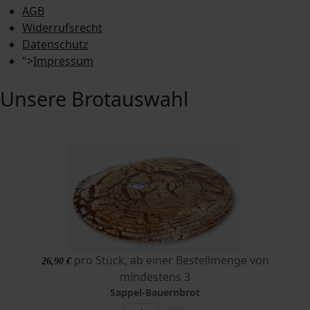
AGB
Widerrufsrecht
Datenschutz
">
Impressum
Unsere Brotauswahl
pro Stück, ab einer Bestellmenge von
26,90 €
mindestens 3
Sappel-Bauernbrot