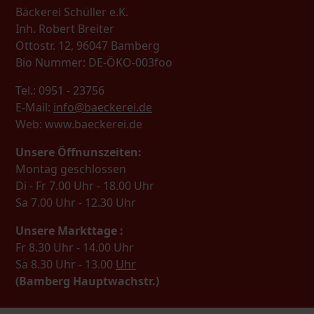
Bäckerei Schüller e.K.
Inh. Robert Breiter
Ottostr. 12, 96047 Bamberg
Bio Nummer: DE-ÖKO-003foo
Tel.: 0951 - 23756
E-Mail:
info@baeckerei.de
Web: www.baeckerei.de
Unsere Öffnunszeiten:
Montag geschlossen
Di - Fr 7.00 Uhr - 18.00 Uhr
Sa 7.00 Uhr - 12.30 Uhr
Unsere Markttage :
Fr 8.30 Uhr - 14.00 Uhr
Sa 8.30 Uhr - 13.00
Uhr
(Bamberg Hauptwachstr.)