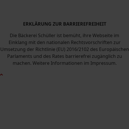
ERKLÄRUNG ZUR BARRIEREFREIHEIT
Die Bäckerei Schüller ist bemüht, ihre Webseite im
Einklang mit
den nationalen Rechtsvorschriften zur
Umsetzung der Richtlinie (EU) 2016/2102 des Europäischen
Parlaments und des Rates
barrierefrei zugänglich zu
machen. Weitere Informationen im Impressum.