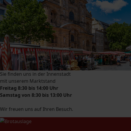
Sie finden uns in der Innenstadt
mit unserem Marktstand
Freitag 8:30 bis 14:00 Uhr
Samstag von 8:30 bis 13:00 Uhr
Wir freuen uns auf Ihren Besuch.